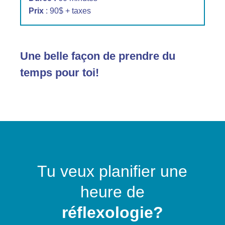
Prix
: 90$ + taxes
Une belle façon de prendre du
temps pour toi!
Tu veux planifier une
heure de
réflexologie?