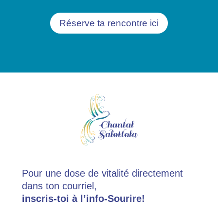
Réserve ta rencontre ici
Pour une dose de vitalité directement
dans ton courriel,
inscris-toi à l’info-Sourire!