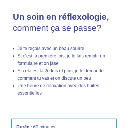
Un soin en réflexologie,
comment ça se passe?
Je te reçois avec un beau sourire
Si c’est la première fois, je te fais remplir un
formulaire et on jase
Si cela est la 2e fois et plus, je te demande
comment tu vas et on discute un peu
Une heure de relaxation avec des huiles
essentielles
Durée :
60 minutes