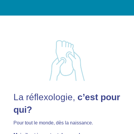
La réflexologie,
c’est pour
qui?
Pour tout le monde, dès la naissance.