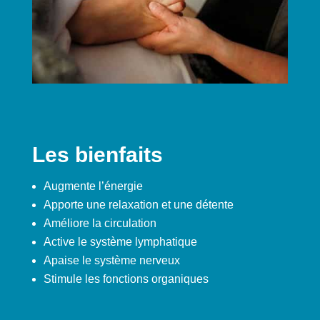
Les bienfaits
Augmente l’énergie
Apporte une relaxation et une détente
Améliore la circulation
Active le système lymphatique
Apaise le système nerveux
Stimule les fonctions organiques