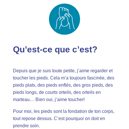
Qu’est-ce que c’est?
Depuis que je suis toute petite, j’aime regarder et
toucher les pieds. Cela m’a toujours fascinée, des
pieds plats, des pieds enflés, des gros pieds, des
pieds longs, de courts orteils, des orteils en
marteau… Bien oui, j’aime toucher!
Pour moi, les pieds sont la fondation de ton corps,
tout repose dessus. C’est pourquoi on doit en
prendre soin.