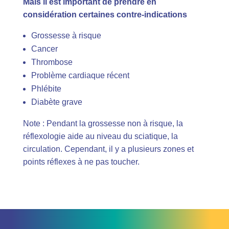
Mais il est important de prendre en
considération certaines contre-indications
Grossesse à risque
Cancer
Thrombose
Problème cardiaque récent
Phlébite
Diabète grave
Note : Pendant la grossesse non à risque, la
réflexologie aide au niveau du sciatique, la
circulation. Cependant, il y a plusieurs zones et
points réflexes à ne pas toucher.